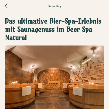
Unser Blog
Das ultimative Bier-Spa-Erlebnis
mit Saunagenuss im Beer Spa
Natural