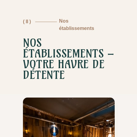
Nos
( II )
établissements
NOS
ÉTABLISSEMENTS –
VOTRE HAVRE DE
DÉTENTE