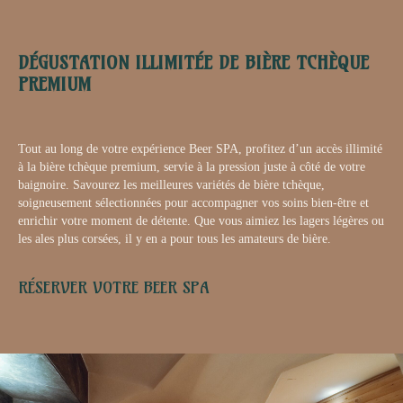
DÉGUSTATION ILLIMITÉE DE BIÈRE TCHÈQUE
PREMIUM
Tout au long de votre expérience Beer SPA, profitez d’un accès illimité
à la bière tchèque premium, servie à la pression juste à côté de votre
baignoire. Savourez les meilleures variétés de bière tchèque,
soigneusement sélectionnées pour accompagner vos soins bien-être et
enrichir votre moment de détente. Que vous aimiez les lagers légères ou
les ales plus corsées, il y en a pour tous les amateurs de bière.
RÉSERVER VOTRE BEER SPA