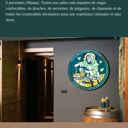
6 personnes (Masna). Toutes nos salles sont équipées de sièges
confortables, de douches, de serviettes, de peignoirs, de chaussons et de
toutes les commodités nécessaires pour une expérience relaxante et sans
stress.