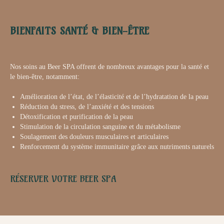
BIENFAITS SANTÉ & BIEN-ÊTRE
Nos soins au Beer SPA offrent de nombreux avantages pour la santé et
le bien-être, notamment:
Amélioration de l’état, de l’élasticité et de l’hydratation de la peau
Réduction du stress, de l’anxiété et des tensions
Détoxification et purification de la peau
Stimulation de la circulation sanguine et du métabolisme
Soulagement des douleurs musculaires et articulaires
Renforcement du système immunitaire grâce aux nutriments naturels
RÉSERVER VOTRE BEER SPA