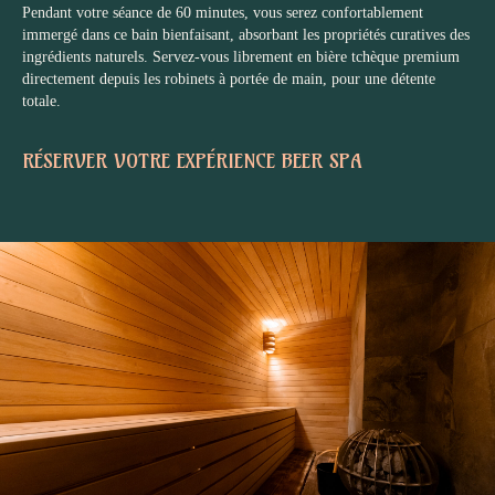
Pendant votre séance de 60 minutes, vous serez confortablement
immergé dans ce bain bienfaisant, absorbant les propriétés curatives des
ingrédients naturels. Servez-vous librement en bière tchèque premium
directement depuis les robinets à portée de main, pour une détente
totale.
RÉSERVER VOTRE EXPÉRIENCE BEER SPA