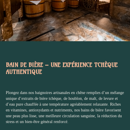
BAIN DE BIÈRE – UNE EXPÉRIENCE TCHÈQUE
AUTHENTIQUE
Plongez dans nos baignoires artisanales en chêne remplies d’un mélange
unique d’extraits de bière tchèque, de houblon, de malt, de levure et
d’eau pure chauffée à une température agréablement relaxante. Riches
en vitamines, antioxydants et nutriments, nos bains de bière favorisent
une peau plus lisse, une meilleure circulation sanguine, la réduction du
stress et un bien-être général renforcé.