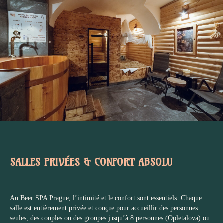
SALLES PRIVÉES & CONFORT ABSOLU
Au Beer SPA Prague, l’intimité et le confort sont essentiels. Chaque
salle est entièrement privée et conçue pour accueillir des personnes
seules, des couples ou des groupes jusqu’à 8 personnes (Opletalova) ou