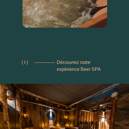
( I )
Découvrez notre
expérience Beer SPA