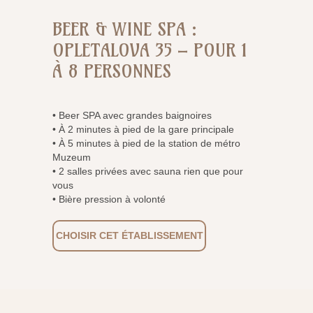
BEER & WINE SPA :
OPLETALOVA 35 – POUR 1
À 8 PERSONNES
• Beer SPA avec grandes baignoires
• À 2 minutes à pied de la gare principale
• À 5 minutes à pied de la station de métro
Muzeum
• 2 salles privées avec sauna rien que pour
vous
• Bière pression à volonté
CHOISIR CET ÉTABLISSEMENT