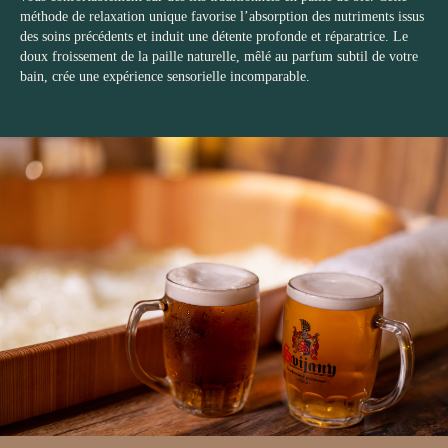
méthode de relaxation unique favorise l’absorption des nutriments issus
des soins précédents et induit une détente profonde et réparatrice. Le
doux froissement de la paille naturelle, mêlé au parfum subtil de votre
bain, crée une expérience sensorielle incomparable.