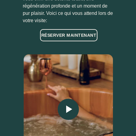
régénération profonde et un moment de
pur plaisir. Voici ce qui vous attend lors de
votre visite:
RÉSERVER MAINTENANT