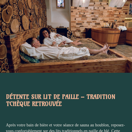
DÉTENTE SUR LIT DE PAILLE – TRADITION
TCHÈQUE RETROUVÉE
Après votre bain de bière et votre séance de sauna au houblon, reposez-
vous confortablement sur des lits traditionnels en paille de blé. Cette