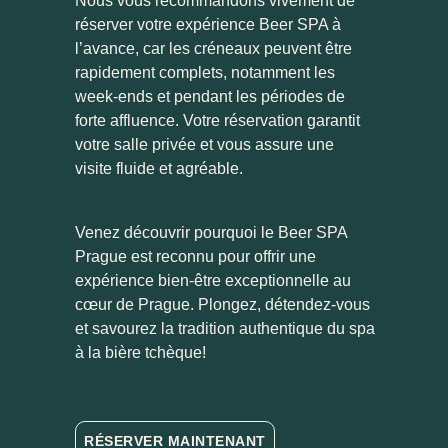
Nous vous recommandons vivement de
réserver votre expérience Beer SPA à
l’avance, car les créneaux peuvent être
rapidement complets, notamment les
week-ends et pendant les périodes de
forte affluence. Votre réservation garantit
votre salle privée et vous assure une
visite fluide et agréable.
Venez découvrir pourquoi le Beer SPA
Prague est reconnu pour offrir une
expérience bien-être exceptionnelle au
cœur de Prague. Plongez, détendez-vous
et savourez la tradition authentique du spa
à la bière tchèque!
RÉSERVER MAINTENANT