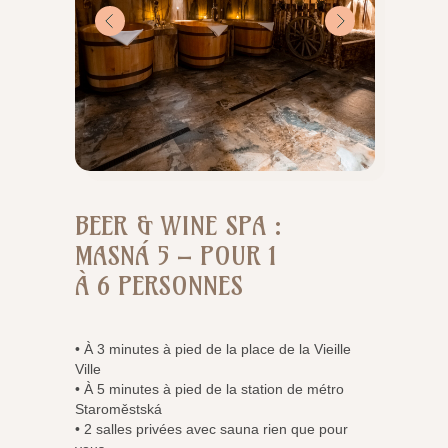
BEER & WINE SPA :
MASNÁ 5 – POUR 1
À 6 PERSONNES
• À 3 minutes à pied de la place de la Vieille
Ville
• À 5 minutes à pied de la station de métro
Staroměstská
• 2 salles privées avec sauna rien que pour