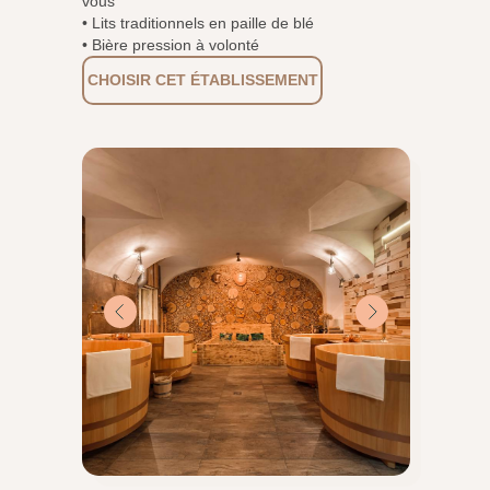
vous
• Lits traditionnels en paille de blé
• Bière pression à volonté
CHOISIR CET ÉTABLISSEMENT