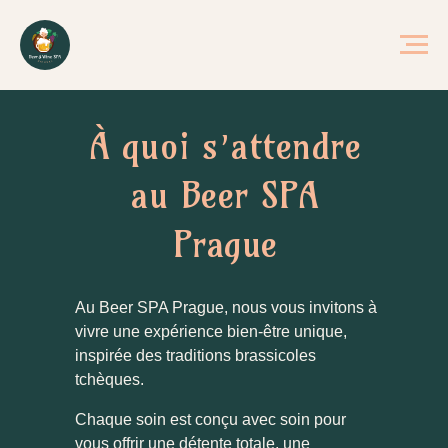
À quoi s’attendre
au Beer SPA
Prague
Au Beer SPA Prague, nous vous invitons à
vivre une expérience bien-être unique,
inspirée des traditions brassicoles
tchèques.
Chaque soin est conçu avec soin pour
vous offrir une détente totale, une